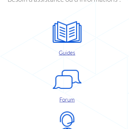
Guides
Forum